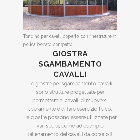
Tondino per cavalli coperto con finestrature in
policarbonato compatto
GIOSTRA
SGAMBAMENTO
CAVALLI
Le giostre per sgambamento cavalli
sono strutture progettate per
permettere ai cavalli di muoversi
liberamente e di fare esercizio fisico.
Le giostre possono essere utilizzate per
vari scopi, come ad esempio
l’allenamento dei cavalli da corsa o il