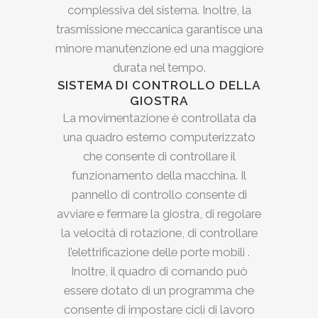
complessiva del sistema. Inoltre, la
trasmissione meccanica garantisce una
minore manutenzione ed una maggiore
durata nel tempo.
SISTEMA DI CONTROLLO DELLA
GIOSTRA
La movimentazione è controllata da
una quadro esterno computerizzato
che consente di controllare il
funzionamento della macchina. Il
pannello di controllo consente di
avviare e fermare la giostra, di regolare
la velocità di rotazione, di controllare
l’elettrificazione delle porte mobili .
Inoltre, il quadro di comando può
essere dotato di un programma che
consente di impostare cicli di lavoro