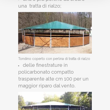
una tratta di rialzo;
Tondino coperto con perlina di tratta di rialzo
delle finestrature in
policarbonato compatto
trasparente alte cm 100 per un
maggior riparo dal vento.