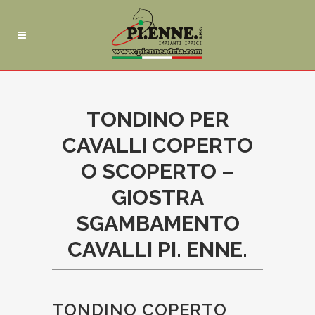
TONDINO PER
CAVALLI COPERTO
O SCOPERTO –
GIOSTRA
SGAMBAMENTO
CAVALLI PI. ENNE.
TONDINO COPERTO