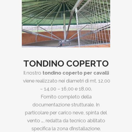
TONDINO COPERTO
Il nostro
tondino coperto per cavalli
viene realizzato nei diametri di mt. 12,00
– 14,00 – 16,00 e 18,00.
Fornito completo della
documentazione strutturale. In
particolare per carico neve, spinta del
vento …, redatta da tecnico abilitato
specifica la zona d’installazione.