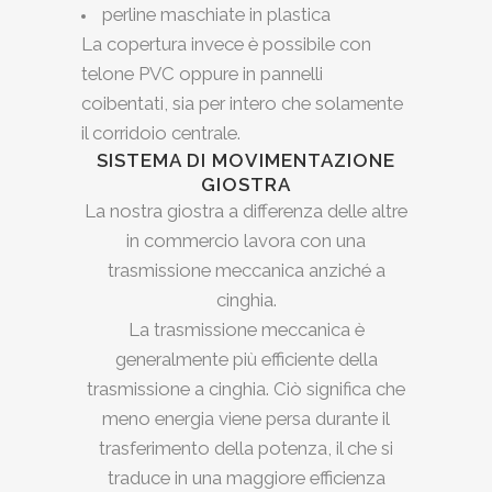
perline maschiate in plastica
La copertura invece è possibile con
telone PVC oppure in pannelli
coibentati, sia per intero che solamente
il corridoio centrale.
SISTEMA DI MOVIMENTAZIONE
GIOSTRA
La nostra giostra a differenza delle altre
in commercio lavora con una
trasmissione meccanica anziché a
cinghia.
La trasmissione meccanica è
generalmente più efficiente della
trasmissione a cinghia. Ciò significa che
meno energia viene persa durante il
trasferimento della potenza, il che si
traduce in una maggiore efficienza