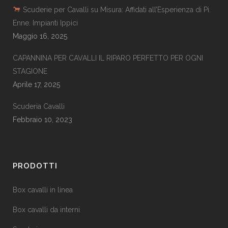
Scuderie per Cavalli su Misura: Affidati all’Esperienza di Pi.
Enne. Impianti Ippici
Maggio 16, 2025
CAPANNINA PER CAVALLI IL RIPARO PERFETTO PER OGNI
STAGIONE
Aprile 17, 2025
Scuderia Cavalli
Febbraio 10, 2023
PRODOTTI
Box cavalli in linea
Box cavalli da interni