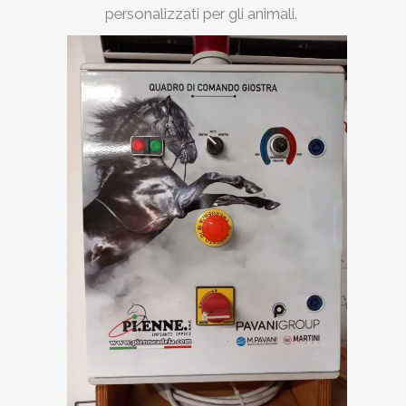
personalizzati per gli animali.