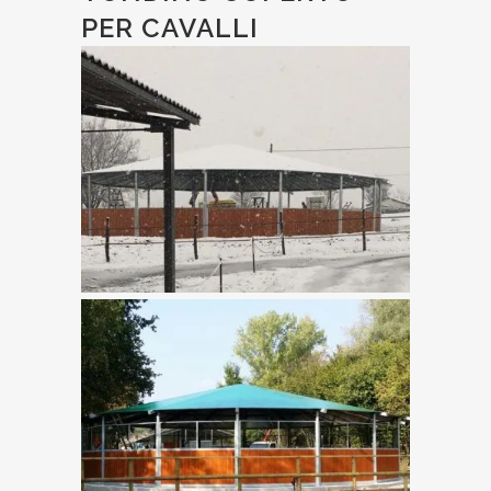
PER CAVALLI