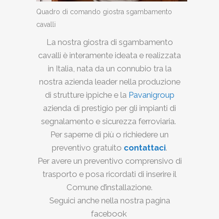
Quadro di comando giostra sgambamento
cavalli
La nostra giostra di sgambamento
cavalli è interamente ideata e realizzata
in Italia, nata da un connubio tra la
nostra azienda leader nella produzione
di strutture ippiche e la
Pavanigroup
azienda di prestigio per gli impianti di
segnalamento e sicurezza ferroviaria.
Per saperne di più o richiedere un
preventivo gratuito
contattaci
.
Per avere un preventivo comprensivo di
trasporto e posa ricordati di inserire il
Comune d’installazione.
Seguici anche nella nostra pagina
facebook