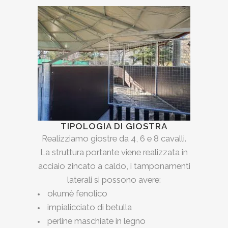
TIPOLOGIA DI GIOSTRA
Realizziamo giostre da 4, 6 e 8 cavalli.
La struttura portante viene realizzata in
acciaio zincato a caldo, i tamponamenti
laterali si possono avere:
okumè fenolico
impialicciato di betulla
perline maschiate in legno