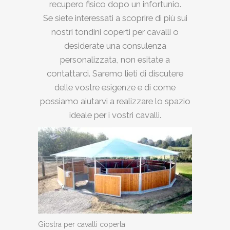
recupero fisico dopo un infortunio.
Se siete interessati a scoprire di più sui
nostri tondini coperti per cavalli o
desiderate una consulenza
personalizzata, non esitate a
contattarci. Saremo lieti di discutere
delle vostre esigenze e di come
possiamo aiutarvi a realizzare lo spazio
ideale per i vostri cavalli.
Giostra per cavalli coperta